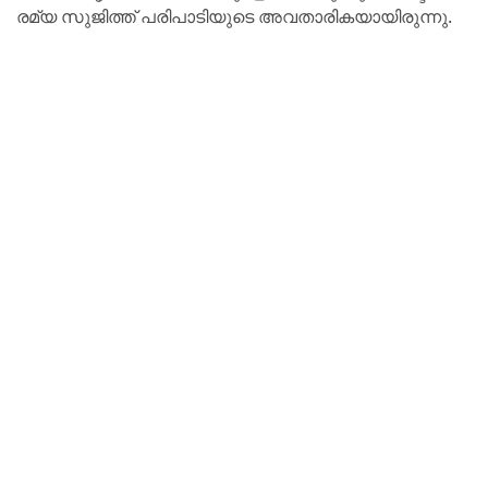
രമ്യ സുജിത്ത് പരിപാടിയുടെ അവതാരികയായിരുന്നു.