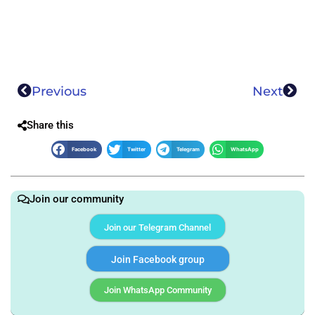
Previous
Next
Share this
Facebook
Twitter
Telegram
WhatsApp
Join our community
Join our Telegram Channel
Join Facebook group
Join WhatsApp Community