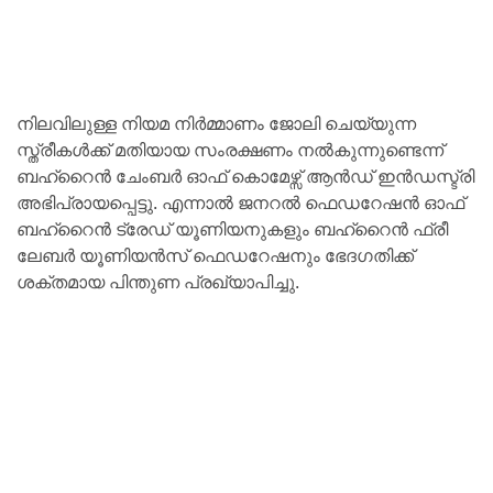
നിലവിലുള്ള നിയമ നിര്‍മ്മാണം ജോലി ചെയ്യുന്ന
സ്ത്രീകള്‍ക്ക് മതിയായ സംരക്ഷണം നല്‍കുന്നുണ്ടെന്ന്
ബഹ്റൈന്‍ ചേംബര്‍ ഓഫ് കൊമേഴ്സ് ആന്‍ഡ് ഇന്‍ഡസ്ട്രി
അഭിപ്രായപ്പെട്ടു. എന്നാല്‍ ജനറല്‍ ഫെഡറേഷന്‍ ഓഫ്
ബഹ്റൈന്‍ ട്രേഡ് യൂണിയനുകളും ബഹ്റൈന്‍ ഫ്രീ
ലേബര്‍ യൂണിയന്‍സ് ഫെഡറേഷനും ഭേദഗതിക്ക്
ശക്തമായ പിന്തുണ പ്രഖ്യാപിച്ചു.