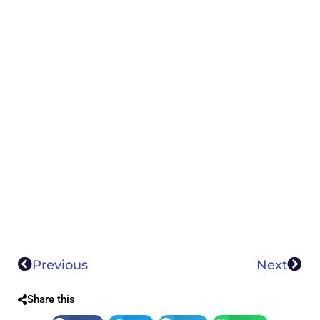
Previous
Next
Share this