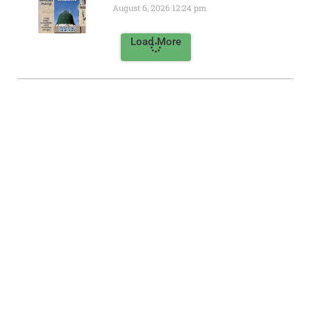
August 6, 2026
12:24 pm
Load More