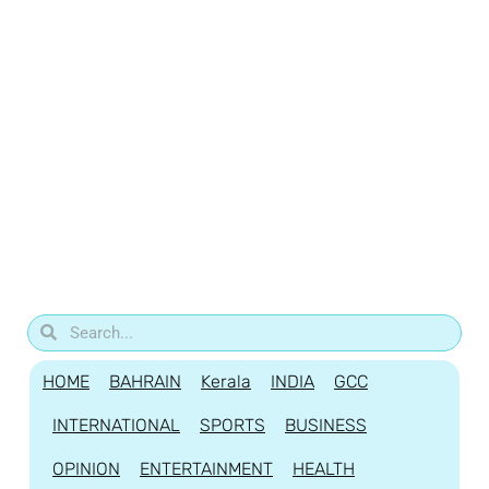
HOME
BAHRAIN
Kerala
INDIA
GCC
INTERNATIONAL
SPORTS
BUSINESS
OPINION
ENTERTAINMENT
HEALTH