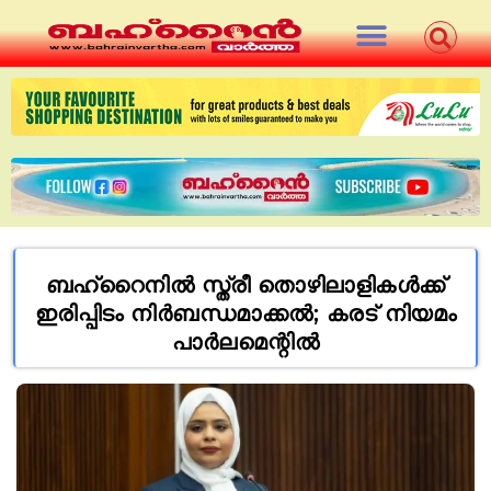
ബഹ്റൈനില്‍ സ്ത്രീ തൊഴിലാളികള്‍ക്ക്
ഇരിപ്പിടം നിര്‍ബന്ധമാക്കല്‍; കരട് നിയമം
പാര്‍ലമെന്റില്‍