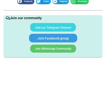
Facebook
Twitter
Telegram
WhatsApp
Join our community
Join our Telegram Channel
Join Facebook group
Join WhatsApp Community