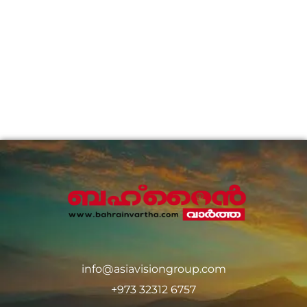
info@asiavisiongroup.com
+973 32312 6757