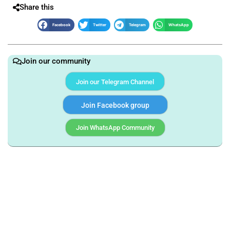
Share this
Facebook
Twitter
Telegram
WhatsApp
Join our community
Join our Telegram Channel
Join Facebook group
Join WhatsApp Community