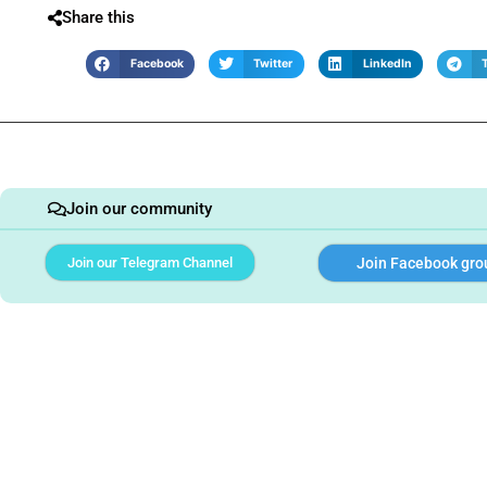
Share this
Facebook
Twitter
LinkedIn
Join our community
Join our Telegram Channel
Join Facebook gro