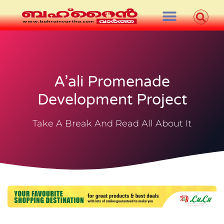
A’ali Promenade
Development Project
Take A Break And Read All About It