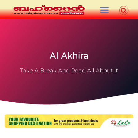
Al Akhira
Take A Break And Read All About It