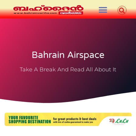
Bahrain Airspace
Take A Break And Read All About It