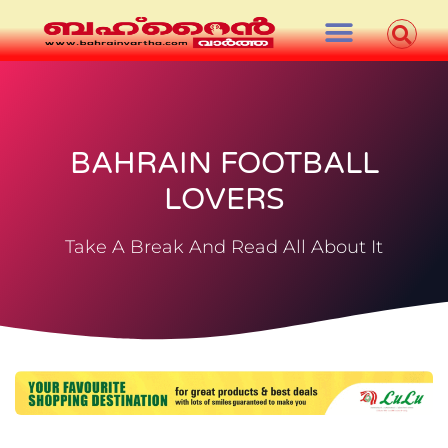
BAHRAIN FOOTBALL
LOVERS
Take A Break And Read All About It