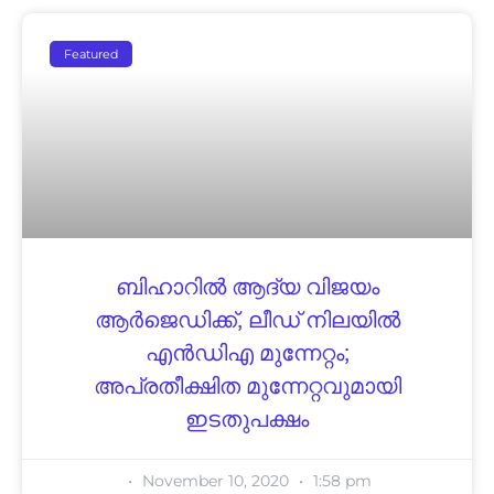
Featured
ബിഹാറില്‍ ആദ്യ വിജയം
ആര്‍ജെഡിക്ക്, ലീഡ് നിലയില്‍
എന്‍ഡിഎ മുന്നേറ്റം;
അപ്രതീക്ഷിത മുന്നേറ്റവുമായി
ഇടതുപക്ഷം
November 10, 2020
1:58 pm