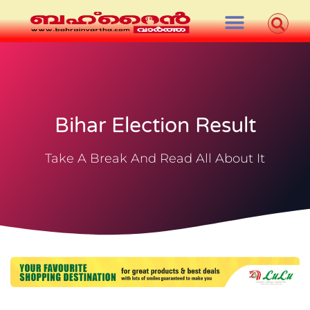
Bihar Election Result
Take A Break And Read All About It