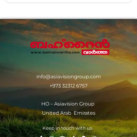
info@asiavisiongroup.com
+973 32312 6757
HO – Asiavision Group
United Arab Emirates
Keep in touch with us.