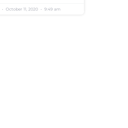
October 11, 2020
9:49 am