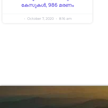
കേസുകള്‍, 986 മരണം
October 7, 2020
8:16 am