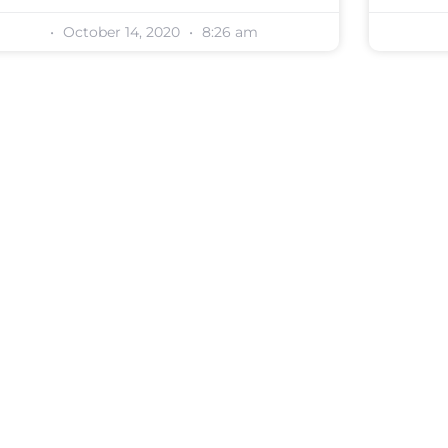
October 14, 2020
8:26 am