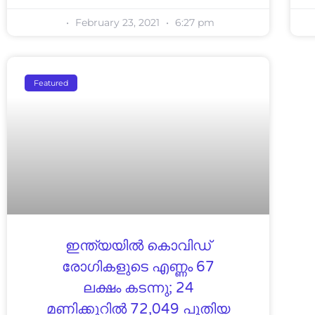
February 23, 2021
6:27 pm
Featured
ഇന്ത്യയില്‍ കൊവിഡ്
രോഗികളുടെ എണ്ണം 67
ലക്ഷം കടന്നു; 24
മണിക്കൂറില്‍ 72,049 പുതിയ