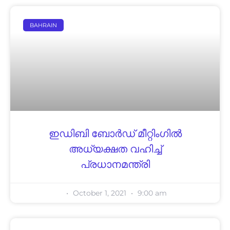
BAHRAIN
ഇഡിബി ബോർഡ് മീറ്റിംഗിൽ
അധ്യക്ഷത വഹിച്ച്
പ്രധാനമന്ത്രി
October 1, 2021
9:00 am