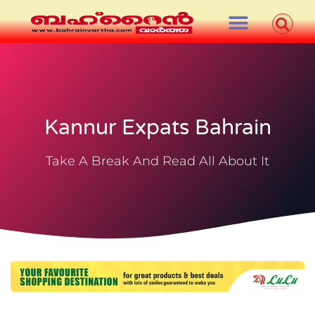
Kannur Expats Bahrain
Take A Break And Read All About It