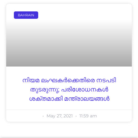
BAHRAIN
നിയമ ലംഘകർക്കെതിരെ നടപടി
തുടരുന്നു; പരിശോധനകൾ
ശക്തമാക്കി മന്ത്രാലയങ്ങൾ
May 27, 2021
11:59 am