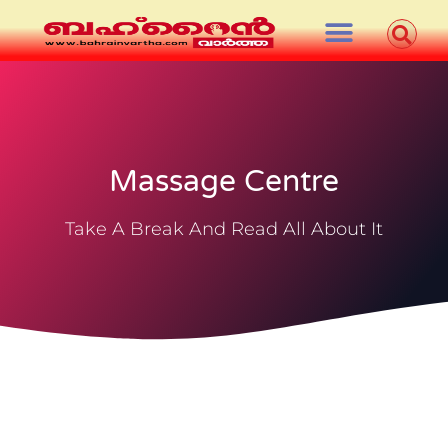
Massage Centre
Take A Break And Read All About It