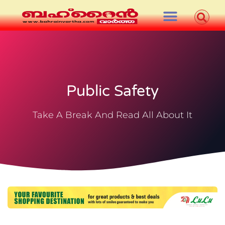
Public Safety
Take A Break And Read All About It