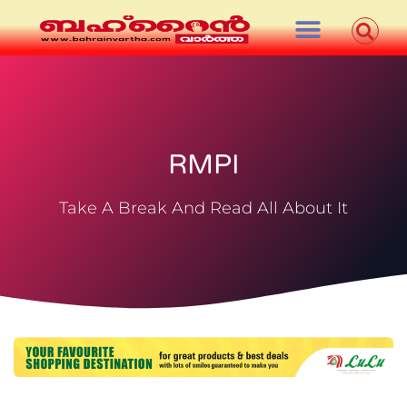
RMPI
Take A Break And Read All About It