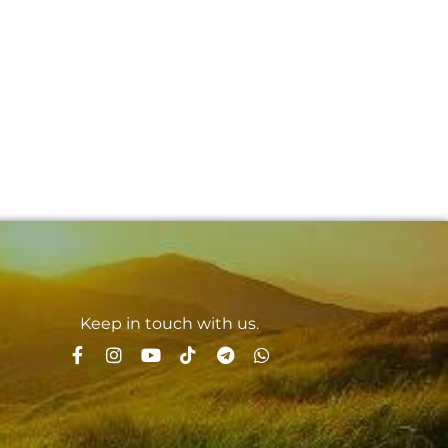
Keep in touch with us.