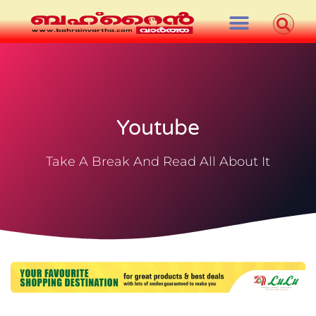
Youtube
Take A Break And Read All About It