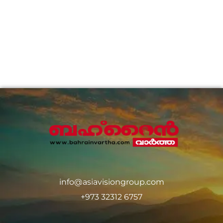
info@asiavisiongroup.com
+973 32312 6757