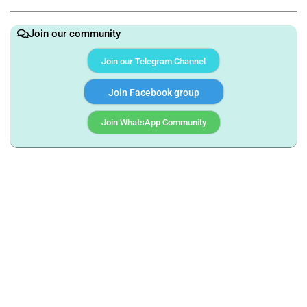
Join our community
Join our Telegram Channel
Join Facebook group
Join WhatsApp Community