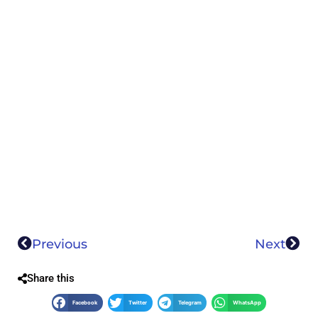
Previous
Next
Share this
Facebook
Twitter
Telegram
WhatsApp