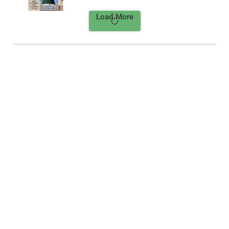
Load More