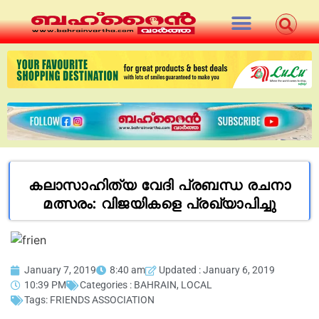
കലാസാഹിത്യ വേദി പ്രബന്ധ രചനാ
മത്സരം: വിജയികളെ പ്രഖ്യാപിച്ചു
January 7, 2019
8:40 am
Updated : January 6, 2019
10:39 PM
Categories :
BAHRAIN
,
LOCAL
Tags:
FRIENDS ASSOCIATION