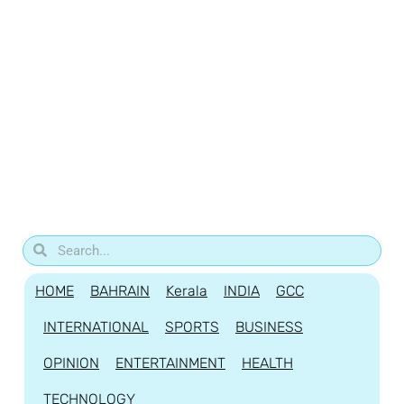
HOME
BAHRAIN
Kerala
INDIA
GCC
INTERNATIONAL
SPORTS
BUSINESS
OPINION
ENTERTAINMENT
HEALTH
TECHNOLOGY