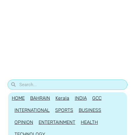
HOME
BAHRAIN
Kerala
INDIA
GCC
INTERNATIONAL
SPORTS
BUSINESS
OPINION
ENTERTAINMENT
HEALTH
TECHNOLOGY