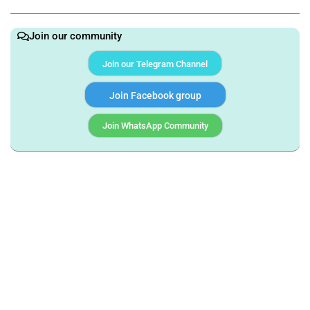
Join our community
Join our Telegram Channel
Join Facebook group
Join WhatsApp Community