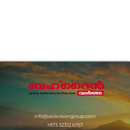
info@asiavisiongroup.com
+973 32312 6757