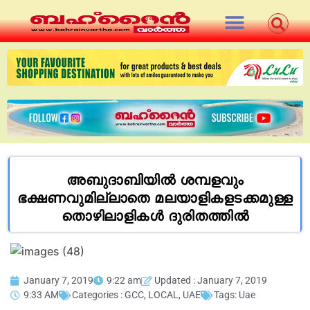
അബുദാബിയിൽ ശമ്പളവും
ഭക്ഷണവുമില്ലാതെ മലയാളികളടക്കമുള്ള
തൊഴിലാളികൾ ദുരിതത്തിൽ
January 7, 2019
9:22 am
Updated : January 7, 2019
9:33 AM
Categories :
GCC
,
LOCAL
,
UAE
Tags:
Uae