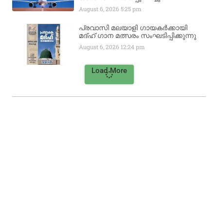
August 6, 2026
5:25 pm
പ്രവാസി മലയാളി ഗായകർക്കായി
മദ്ഹ് ഗാന മത്സരം സംഘടിപ്പിക്കുന്നു
August 6, 2026
12:24 pm
Load More