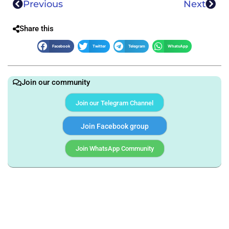
Previous
Next
Share this
Facebook
Twitter
Telegram
WhatsApp
Join our community
Join our Telegram Channel
Join Facebook group
Join WhatsApp Community