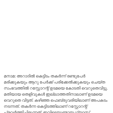
മനാമ: അറാദില്‍ കെട്ടിടം തകര്‍ന്ന് രണ്ടുപേര്‍
മരിക്കുകയും ആറു പേര്‍ക്ക് പരിക്കേല്‍ക്കുകയും ചെയ്ത
സംഭവത്തില്‍ റസ്റ്റോറന്റ് ഉടമയെ കോടതി വെറുതെവിട്ടു.
മതിയായ തെളിവുകള്‍ ഇല്ലാത്തതിനാലാണ് ഉടമയെ
വെറുതെ വിട്ടത്. കഴിഞ്ഞ ഫെബ്രുവരിയിലാണ് അപകടം
നടന്നത്. തകര്‍ന്ന കെട്ടിടത്തിലാണ് റസ്റ്റോറന്റ്
പ്രവര്‍ത്തിച്ചിരുന്നത്. ഇവിടെയുണ്ടായ ഗ്യാസ്