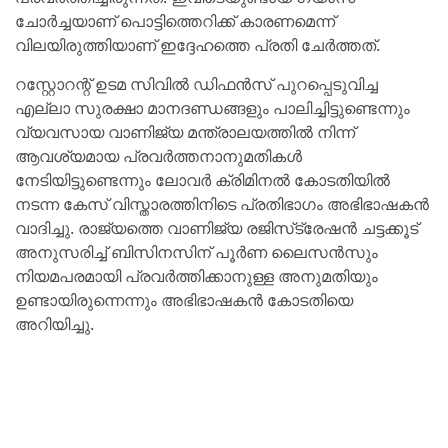
ചോര്‍ച്ചയാണ് പൊട്ടിത്തെറിക്ക് കാരണമെന്ന്
വിലയിരുത്തിയാണ് ഇദ്ദേഹത്തെ പ്രതി ചേര്‍ത്തത്.
റസ്റ്റോറന്റ് ഉടമ സിവില്‍ ഡിഫന്‍സ് പുറപ്പെടുവിച്ച
എല്ലാ സുരക്ഷാ മാനദണ്ഡങ്ങളും പാലിച്ചിട്ടുണ്ടെന്നും
വ്യവസായ വാണിജ്യ മന്ത്രാലയത്തില്‍ നിന്ന്
ആവശ്യമായ പ്രവര്‍ത്തനാനുമതികള്‍
നേടിയിട്ടുണ്ടെന്നും ലോവര്‍ ക്രിമിനല്‍ കോടതിയില്‍
നടന്ന കേസ് വിസ്താരത്തിനിടെ പ്രതിഭാഗം അഭിഭാഷകന്‍
വാദിച്ചു. രാജ്യത്തെ വാണിജ്യ രജിസ്‌ട്രേഷന്‍ ചട്ടക്കൂട്
അനുസരിച്ച് ബിസിനസിന് പൂര്‍ണ ലൈസന്‍സും
നിയമപരമായി പ്രവര്‍ത്തിക്കാനുള്ള അനുമതിയും
ഉണ്ടായിരുന്നെന്നും അഭിഭാഷകന്‍ കോടതിയെ
അറിയിച്ചു.