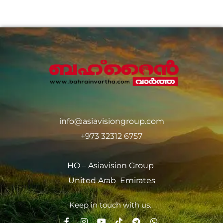
info@asiavisiongroup.com
+973 32312 6757
HO – Asiavision Group
United Arab Emirates
Keep in touch with us.