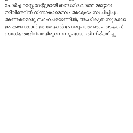
ചോര്‍ച്ച റസ്റ്റോറന്റുമായി ബന്ധമില്ലാത്ത മറ്റൊരു
സിലിണ്ടറില്‍ നിന്നാകാമെന്നും അദ്ദേഹം സൂചിപ്പിച്ചു.
അത്തരമൊരു സാഹചര്യത്തില്‍, അംഗീകൃത സുരക്ഷാ
ഉപകരണങ്ങള്‍ ഉണ്ടായാല്‍ പോലും അപകടം തടയാന്‍
സാധ്യതയില്ലായിരുന്നെന്നും കോടതി നിരീക്ഷിച്ചു.