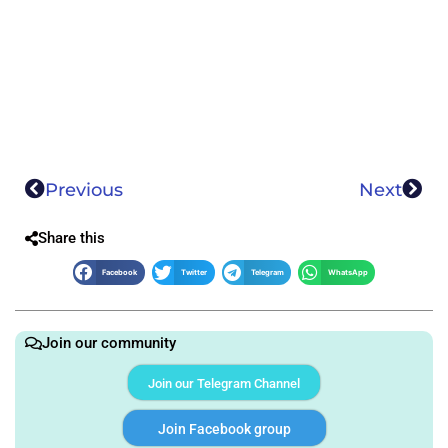
Previous
Next
Share this
Facebook
Twitter
Telegram
WhatsApp
Join our community
Join our Telegram Channel
Join Facebook group