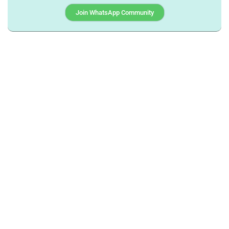
Join WhatsApp Community