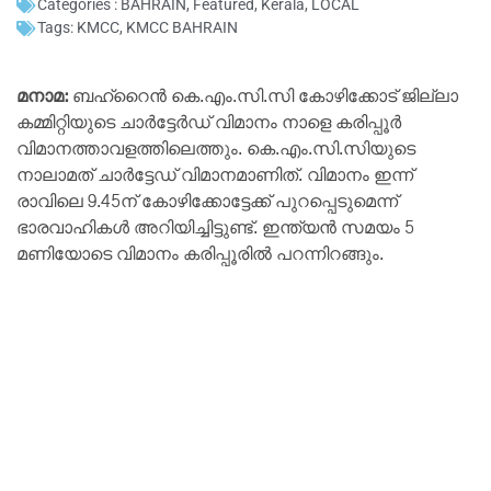
Categories :
BAHRAIN
,
Featured
,
Kerala
,
LOCAL
Tags:
KMCC
,
KMCC BAHRAIN
മനാമ:
ബഹ്‌റൈന്‍ കെ.എം.സി.സി കോഴിക്കോട് ജില്ലാ
കമ്മിറ്റിയുടെ ചാര്‍ട്ടേര്‍ഡ് വിമാനം നാളെ കരിപ്പൂര്‍
വിമാനത്താവളത്തിലെത്തും. കെ.എം.സി.സിയുടെ
നാലാമത് ചാര്‍ട്ടേഡ് വിമാനമാണിത്. വിമാനം ഇന്ന്
രാവിലെ 9.45ന് കോഴിക്കോട്ടേക്ക് പുറപ്പെടുമെന്ന്
ഭാരവാഹികള്‍ അറിയിച്ചിട്ടുണ്ട്. ഇന്ത്യന്‍ സമയം 5
മണിയോടെ വിമാനം കരിപ്പൂരില്‍ പറന്നിറങ്ങും.