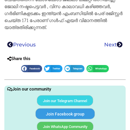
ജോലി നഷ്ടപെട്ടവര്‍ , വിസ കാലാവധി കഴിഞ്ഞവര്‍,
ഗര്‍ഭിണികളടക്കം ഇന്ത്യന്‍ എംബസിയില്‍ പേര് രജിസ്റ്റര്‍
ചെയ്ത 171 പേരാണ് ഗള്‍ഫ് എയര്‍ വിമാനത്തില്‍
യാത്രതിരിക്കുന്നത്.
Previous
Next
Share this
Facebook
Twitter
Telegram
WhatsApp
Join our community
Join our Telegram Channel
Join Facebook group
Join WhatsApp Community