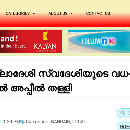
CATEGORIES
ABOUT US
CONTACT US
ലാദേശി സ്വദേശിയുടെ വധ
 അപ്പീൽ തള്ളി
1:39 PM
Categories :
BAHRAIN
,
LOCAL
HOM