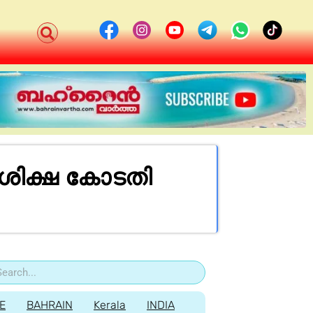
ശിക്ഷ കോടതി
E
BAHRAIN
Kerala
INDIA