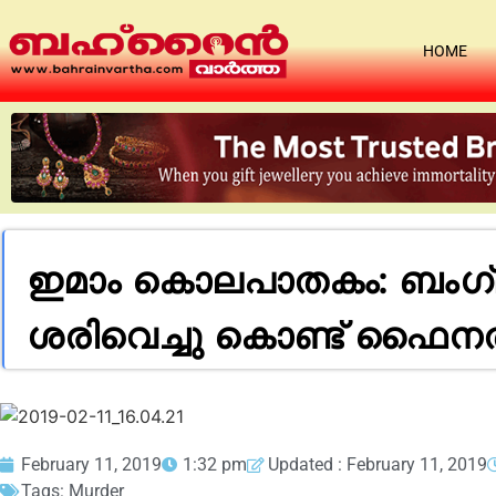
HOME
ഇമാം കൊലപാതകം: ബംഗ്
ശരിവെച്ചു കൊണ്ട് ഫൈനൽ
February 11, 2019
1:32 pm
Updated : February 11, 2019
Tags:
Murder