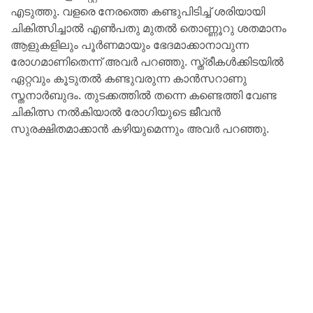
എടുത്തു. വളരെ നേരത്തെ കണ്ടുപിടിച്ച് ശരിയായി
ചികിത്സിച്ചാല്‍ എണ്‍പതു മുതല്‍ തൊണ്ണൂറു ശതമാനം
ആളുകളിലും പൂര്‍ണമായും ഭേദമാക്കാനാവുന്ന
രോഗമാണിതെന്ന് അവര്‍ പറഞ്ഞു. സ്ത്രീകള്‍ക്കിടയില്‍
ഏറ്റവും കൂടുതല്‍ കണ്ടുവരുന്ന കാന്‍സറാണു
സ്തനാര്‍ബുദം. തുടക്കത്തില്‍ തന്നെ കണ്ടെത്തി വേണ്ട
ചികിത്സ നല്‍കിയാല്‍ രോഗിയുടെ ജീവന്‍
സുരക്ഷിതമാക്കാന്‍ കഴിയുമെന്നും അവര്‍ പറഞ്ഞു.