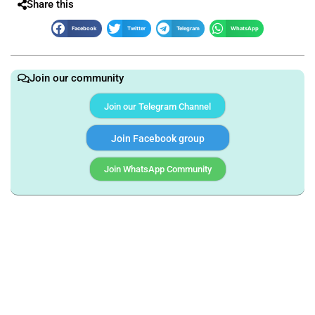
Share this
Facebook
Twitter
Telegram
WhatsApp
Join our community
Join our Telegram Channel
Join Facebook group
Join WhatsApp Community