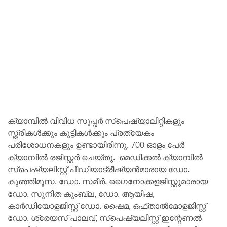
ക്യാമ്പില്‍ വിവിധ സൂപ്പര്‍ സ്‌പെഷ്യാലിറ്റികളും
സ്ത്രീകള്‍ക്കും കുട്ടികള്‍ക്കും പ്രത്യേകം
പരിശോധനകളും ഉണ്ടായിരിന്നു. 700 ഓളം പേര്‍
ക്യാമ്പില്‍ രജിസ്റ്റര്‍ ചെയ്തു. മെഡിക്കല്‍ ക്യാമ്പില്‍
സ്‌പെഷ്യലിസ്റ്റ് പീഡിയാട്രീഷ്യന്‍മാരായ ഡോ.
കുഞ്ഞിമൂസ, ഡോ. സമീര്‍, ഗൈനോക്കളജിസ്റ്റുമാരായ
ഡോ. സുനിത കുംബ്ല, ഡോ. ആയിഷ,
കാര്‍ഡിയോളജിസ്റ്റ് ഡോ. ഷൈമ, ഒഫ്താല്‍മോളജിസ്റ്റ്
ഡോ. ശ്രേയസ് പാലവ്, സ്‌പെഷ്യലിസ്റ്റ് ഇന്റേണല്‍