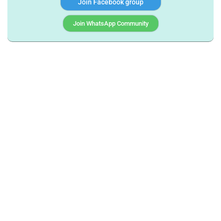
Join Facebook group
Join WhatsApp Community