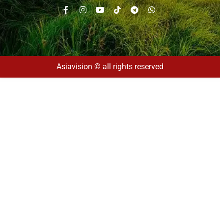
Asiavision © all rights reserved