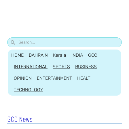
HOME
BAHRAIN
Kerala
INDIA
GCC
INTERNATIONAL
SPORTS
BUSINESS
OPINION
ENTERTAINMENT
HEALTH
TECHNOLOGY
GCC News