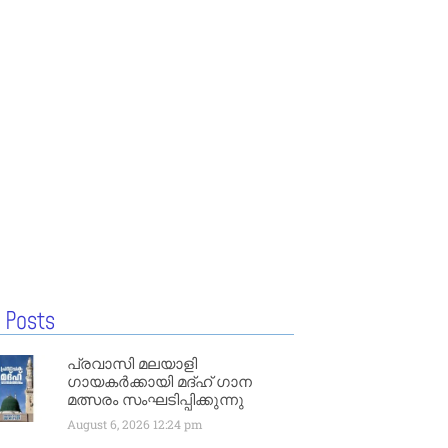
 Posts
പ്രവാസി മലയാളി
ഗായകർക്കായി മദ്ഹ് ഗാന
മത്സരം സംഘടിപ്പിക്കുന്നു
August 6, 2026
12:24 pm