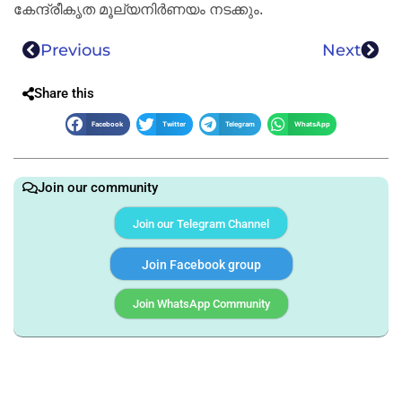
കേന്ദ്രീകൃത മൂല്യനിര്‍ണയം നടക്കും.
Previous
Next
Share this
Facebook
Twitter
Telegram
WhatsApp
Join our community
Join our Telegram Channel
Join Facebook group
Join WhatsApp Community