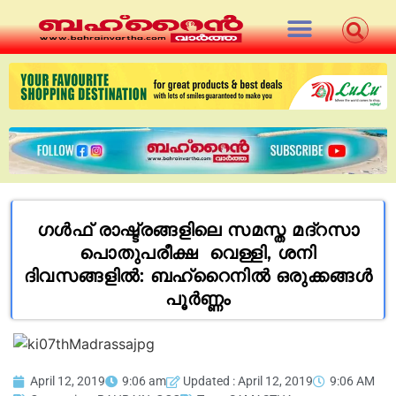
ഗള്‍ഫ് രാഷ്ട്രങ്ങളിലെ സമസ്ത മദ്റസാ
പൊതുപരീക്ഷ വെള്ളി, ശനി
ദിവസങ്ങളില്‍: ബഹ്റൈനില്‍ ഒരുക്കങ്ങള്‍
പൂര്‍ണ്ണം
April 12, 2019
9:06 am
Updated : April 12, 2019
9:06 AM