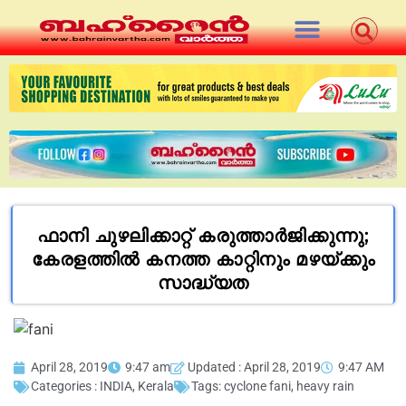
ഫാനി ചുഴലിക്കാറ്റ് കരുത്താര്‍ജിക്കുന്നു;
കേരളത്തിൽ കനത്ത കാറ്റിനും മഴയ്ക്കും
സാദ്ധ്യത
April 28, 2019
9:47 am
Updated : April 28, 2019
9:47 AM
Categories :
INDIA
,
Kerala
Tags:
cyclone fani
,
heavy rain