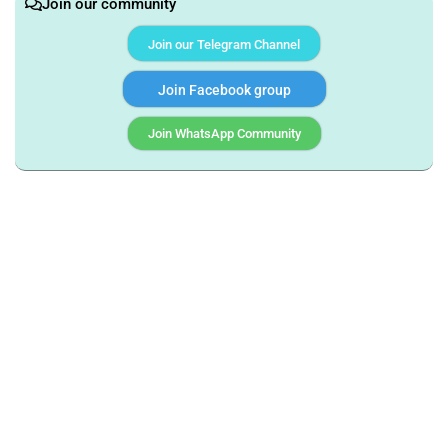
Join our community
Join our Telegram Channel
Join Facebook group
Join WhatsApp Community