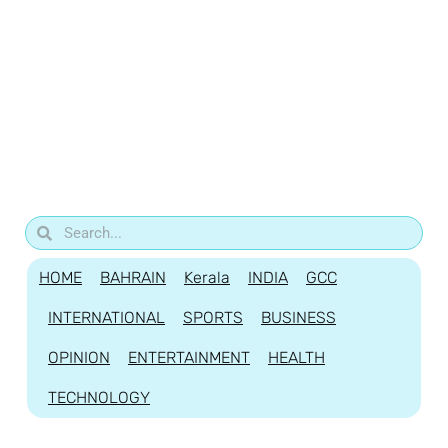
HOME
BAHRAIN
Kerala
INDIA
GCC
INTERNATIONAL
SPORTS
BUSINESS
OPINION
ENTERTAINMENT
HEALTH
TECHNOLOGY