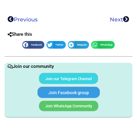
Previous
Next
Share this
Facebook
Twitter
Telegram
WhatsApp
Join our community
Join our Telegram Channel
Join Facebook group
Join WhatsApp Community