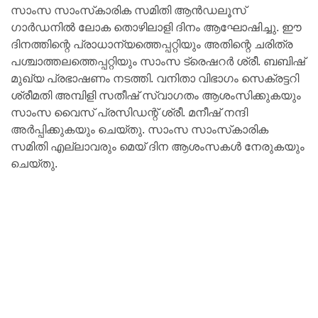
സാംസ സാംസ്‌കാരിക സമിതി ആൻഡലൂസ്
ഗാർഡനിൽ ലോക തൊഴിലാളി ദിനം ആഘോഷിച്ചു. ഈ
ദിനത്തിന്റെ പ്രാധാന്യത്തെപ്പറ്റിയും അതിന്റെ ചരിത്ര
പശ്ചാത്തലത്തെപ്പറ്റിയും സാംസ ട്രെഷറർ ശ്രീ. ബബിഷ്
മുഖ്യ പ്രഭാഷണം നടത്തി. വനിതാ വിഭാഗം സെക്രട്ടറി
ശ്രീമതി അമ്പിളി സതീഷ് സ്വാഗതം ആശംസിക്കുകയും
സാംസ വൈസ് പ്രസിഡന്റ് ശ്രീ. മനീഷ് നന്ദി
അർപ്പിക്കുകയും ചെയ്തു. സാംസ സാംസ്‌കാരിക
സമിതി എല്ലാവരും മെയ്‌ ദിന ആശംസകൾ നേരുകയും
ചെയ്തു.