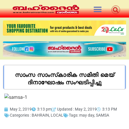
സാംസ സാംസ്‌കാരിക സമിതി മെയ്‌
ദിനാഘോഷം സംഘടിപ്പിച്ചു
May 2, 2019
3:13 pm
Updated : May 2, 2019
3:13 PM
Categories :
BAHRAIN
,
LOCAL
Tags:
may day
,
SAMSA