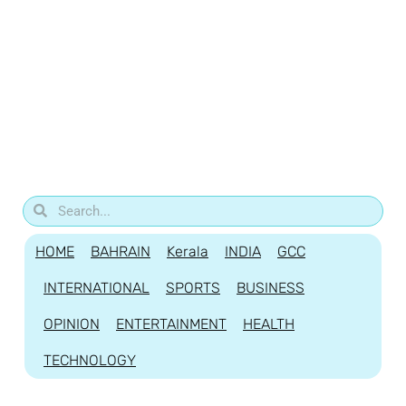
HOME
BAHRAIN
Kerala
INDIA
GCC
INTERNATIONAL
SPORTS
BUSINESS
OPINION
ENTERTAINMENT
HEALTH
TECHNOLOGY