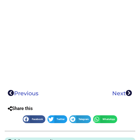
Previous
Next
Share this
Facebook
Twitter
Telegram
WhatsApp