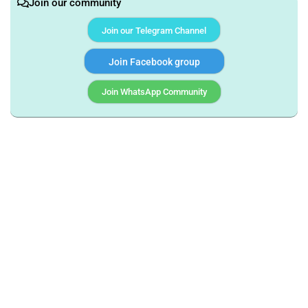
Join our community
Join our Telegram Channel
Join Facebook group
Join WhatsApp Community