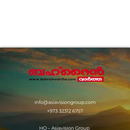
info@asiavisiongroup.com
+973 32312 6757
HO – Asiavision Group