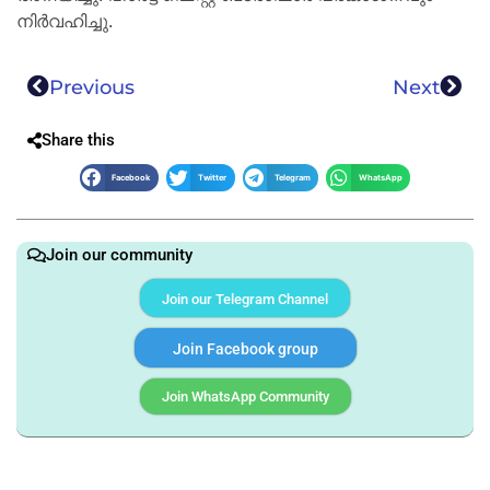
നിർവഹിച്ചു.
Previous
Next
Share this
Facebook
Twitter
Telegram
WhatsApp
Join our community
Join our Telegram Channel
Join Facebook group
Join WhatsApp Community