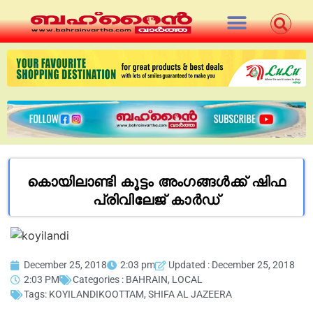
കൊയിലാണ്ടി കൂട്ടം അംഗങ്ങൾക്ക് ഷിഫ
പ്രിവിലേജ് കാർഡ്
December 25, 2018
2:03 pm
Updated : December 25, 2018
2:03 PM
Categories :
BAHRAIN
,
LOCAL
Tags:
KOYILANDIKOOTTAM
,
SHIFA AL JAZEERA