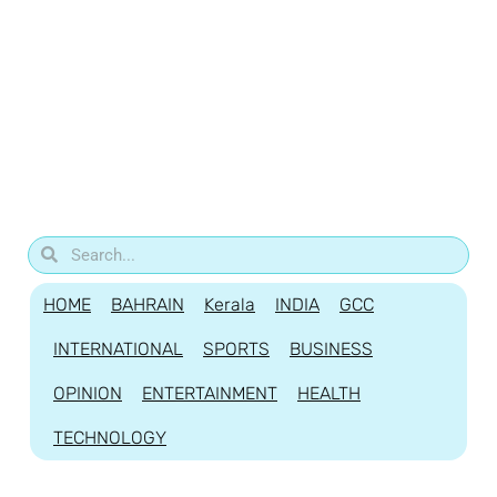
HOME
BAHRAIN
Kerala
INDIA
GCC
INTERNATIONAL
SPORTS
BUSINESS
OPINION
ENTERTAINMENT
HEALTH
TECHNOLOGY