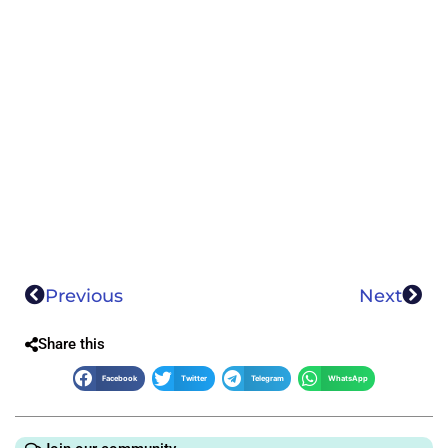
Previous
Next
Share this
Facebook
Twitter
Telegram
WhatsApp