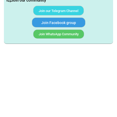
Join our community
Join our Telegram Channel
Join Facebook group
Join WhatsApp Community