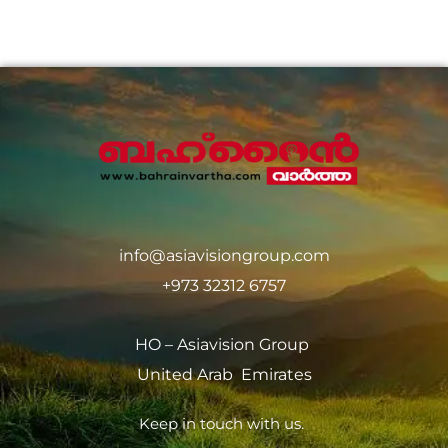
info@asiavisiongroup.com
+973 32312 6757
HO – Asiavision Group
United Arab Emirates
Keep in touch with us.