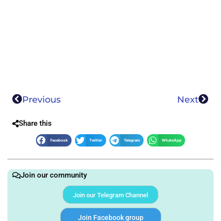
Previous
Next
Share this
Facebook
Twitter
Telegram
WhatsApp
Join our community
Join our Telegram Channel
Join Facebook group