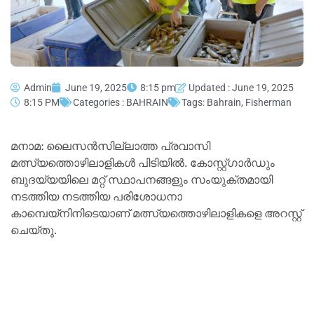
Admin
June 19, 2025
8:15 pm
Updated : June 19, 2025
8:15 PM
Categories :
BAHRAIN
Tags:
Bahrain
,
Fisherman
മനാമ: ലൈസന്‍സില്ലാത്ത പ്രവാസി
മത്സ്യത്തൊഴിലാളികള്‍ പിടിയില്‍. കോസ്റ്റ്ഗാര്‍ഡും
ബുദയ്യയിലെ മറ്റ് സ്ഥാപനങ്ങളും സംയുക്തമായി
നടത്തിയ നടത്തിയ പരിശോധനാ
കാമ്പെയ്നിനിടെയാണ് മത്സ്യത്തൊഴിലാളികളെ അറസ്റ്റ്
ചെയ്തു.