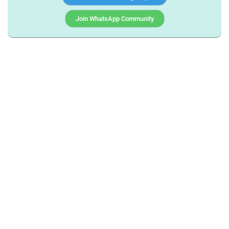
Join WhatsApp Community