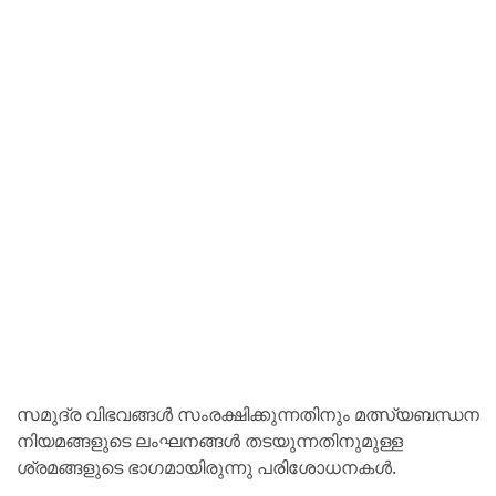
സമുദ്ര വിഭവങ്ങള്‍ സംരക്ഷിക്കുന്നതിനും മത്സ്യബന്ധന
നിയമങ്ങളുടെ ലംഘനങ്ങള്‍ തടയുന്നതിനുമുള്ള
ശ്രമങ്ങളുടെ ഭാഗമായിരുന്നു പരിശോധനകള്‍.