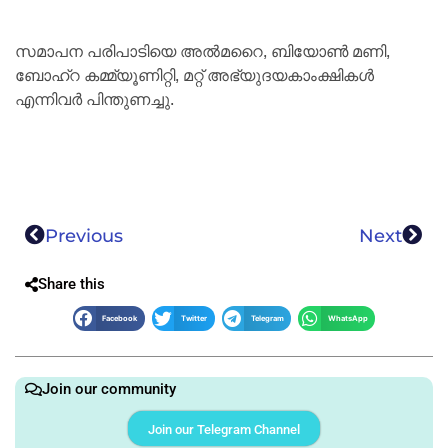
സമാപന പരിപാടിയെ അല്‍മറൈ, ബിയോണ്‍ മണി,
ബോഹ്റ കമ്മ്യൂണിറ്റി, മറ്റ് അഭ്യുദയകാംക്ഷികള്‍
എന്നിവര്‍ പിന്തുണച്ചു.
Previous
Next
Share this
Facebook
Twitter
Telegram
WhatsApp
Join our community
Join our Telegram Channel