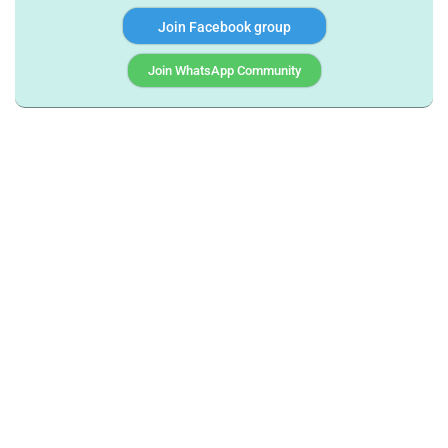
Join Facebook group
Join WhatsApp Community