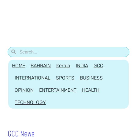
HOME
BAHRAIN
Kerala
INDIA
GCC
INTERNATIONAL
SPORTS
BUSINESS
OPINION
ENTERTAINMENT
HEALTH
TECHNOLOGY
GCC News