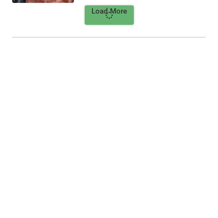
Load More