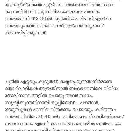
തേര്‍സ്റ്റ് ക്വെഞ്ചേഴ്സ് ടീം വേനല്‍ക്കാല അവബോധ
കാമ്പയിന്‍ നടത്തുന്ന വിജയകരമായ പത്താം
വര്‍ഷമാണിത്. 2016 ല്‍ തുടങ്ങിയ പരിപാടി എല്ലാ
വര്‍ഷവും വേനല്‍ക്കാലത്ത് ആഴ്ചതോറുമാണ്
സംഘടിപ്പിക്കുന്നത്.
ചൂടില്‍ ഏറ്റവും കൂടുതല്‍ കഷ്ടപ്പെടുന്നത് നിര്‍മാണ
തൊഴിലാളികള്‍ ആയതിനാല്‍ ബഹ്റൈനിലെ വിവിധ
ജോലിസ്ഥലങ്ങളില്‍ പൊതു അവബോധം
സൃഷ്ടിക്കുന്നതിനായി കുപ്പിവെള്ളം, പഴങ്ങള്‍,
ജ്യൂസുകള്‍ എന്നിവ വിതരണം ചെയ്യും. കഴിഞ്ഞ 9
വര്‍ഷത്തിനിടെ 21,200 ല്‍ അധികം തൊഴിലാളികളിലേക്ക്
ഈ സേവനം എത്തി. ഈ വര്‍ഷം തൊഴില്‍ മന്ത്രാലയം
വേനല്‍ക്കാല ജോലി നിരോധനം മൂന്ന് മാസത്തേക്ക്