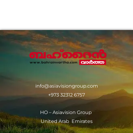
info@asiavisiongroup.com
+973 32312 6757
HO – Asiavision Group
United Arab Emirates