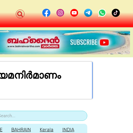
ിയമനിര്‍മാണം
E
BAHRAIN
Kerala
INDIA