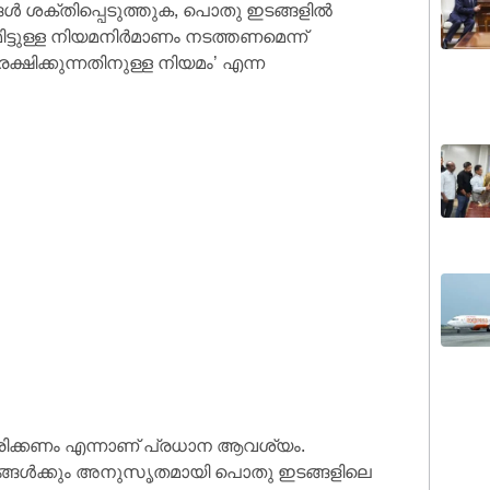
്‍ ശക്തിപ്പെടുത്തുക, പൊതു ഇടങ്ങളില്‍
ിട്ടുള്ള നിയമനിര്‍മാണം നടത്തണമെന്ന്
ക്ഷിക്കുന്നതിനുള്ള നിയമം’ എന്ന
കരിക്കണം എന്നാണ് പ്രധാന ആവശ്യം.
ങ്ങള്‍ക്കും അനുസൃതമായി പൊതു ഇടങ്ങളിലെ