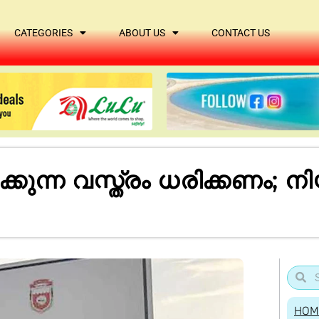
CATEGORIES
ABOUT US
CONTACT US
കുന്ന വസ്ത്രം ധരിക്കണം; ന
HOM