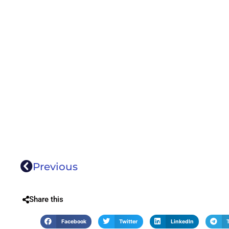
Previous
Share this
Facebook
Twitter
LinkedIn