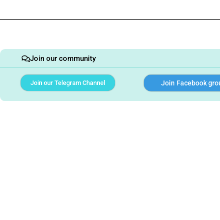
Join our community
Join our Telegram Channel
Join Facebook gro