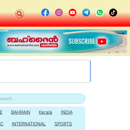
E
BAHRAIN
Kerala
INDIA
CC
INTERNATIONAL
SPORTS