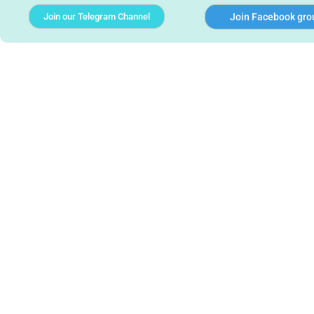
Join our Telegram Channel
Join Facebook gro