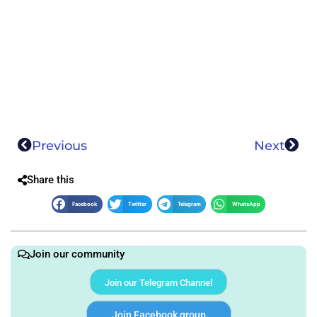
Previous
Next
Share this
Facebook
Twitter
Telegram
WhatsApp
Join our community
Join our Telegram Channel
Join Facebook group