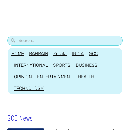
HOME
BAHRAIN
Kerala
INDIA
GCC
INTERNATIONAL
SPORTS
BUSINESS
OPINION
ENTERTAINMENT
HEALTH
TECHNOLOGY
GCC News