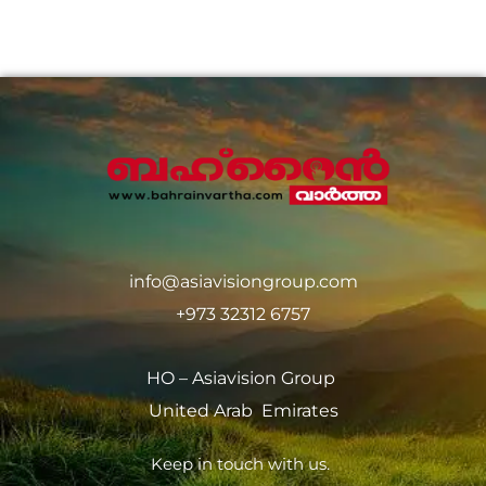
info@asiavisiongroup.com
+973 32312 6757
HO – Asiavision Group
United Arab Emirates
Keep in touch with us.