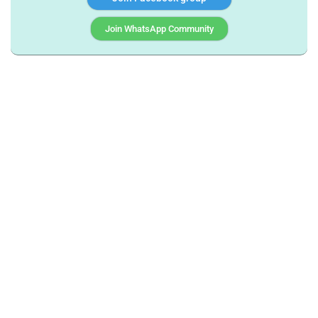
Join WhatsApp Community