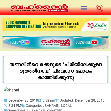
തണലിൻറെ മക്കളുടെ ‘ചിരിയിലേക്കുള്ള
ദൂരത്തിനായ്’ പ്രവാസ ലോകം
കാത്തിരിക്കുന്നു
December 28, 2018
8:32 pm
Updated : December 28, 2018
8:34 PM
Categories :
BAHRAIN
,
LOCAL
Tags:
THANAL BAHRAIN CHAPTER