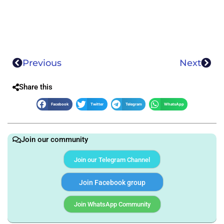
Previous
Next
Share this
Facebook
Twitter
Telegram
WhatsApp
Join our community
Join our Telegram Channel
Join Facebook group
Join WhatsApp Community