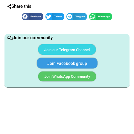
Share this
Facebook
Twitter
Telegram
WhatsApp
Join our community
Join our Telegram Channel
Join Facebook group
Join WhatsApp Community