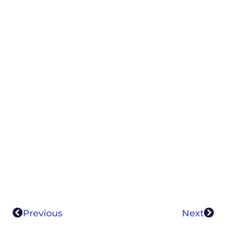
Previous
Next