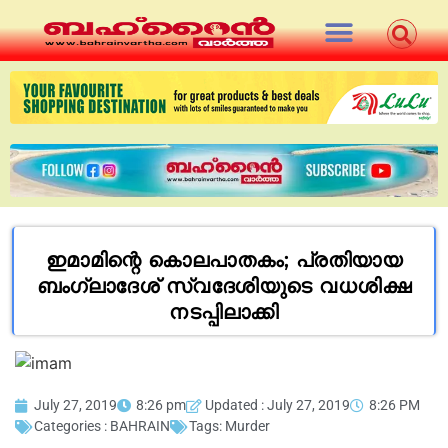
ഇമാമിന്റെ കൊലപാതകം; പ്രതിയായ
ബംഗ്ലാദേശ് സ്വദേശിയുടെ വധശിക്ഷ
നടപ്പിലാക്കി
July 27, 2019
8:26 pm
Updated : July 27, 2019
8:26 PM
Categories :
BAHRAIN
Tags:
Murder