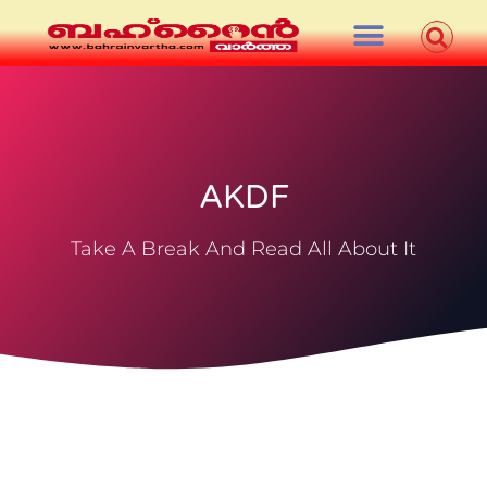
AKDF
Take A Break And Read All About It