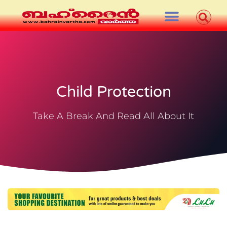
Child Protection
Take A Break And Read All About It