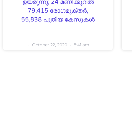
ഉയരുന്നു; 24 മണിക്കൂറില്‍
79,415 രോഗമുക്തര്‍,
55,838 പുതിയ കേസുകള്‍
October 22, 2020
8:41 am