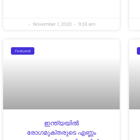
November 1, 2020
9:33 am
Featured
ഇന്ത്യയില്‍
രോഗമുക്തരുടെ എണ്ണം