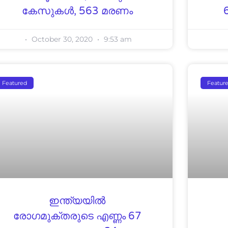
കേസുകള്‍, 563 മരണം
October 30, 2020
9:53 am
Featured
Featur
ഇന്ത്യയില്‍
രോഗമുക്തരുടെ എണ്ണം 67