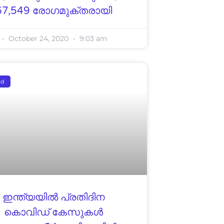
67,549 രോഗമുക്തരായി
October 24, 2020
9:03 am
ed
ഇന്ത്യയില്‍ പ്രതിദിന
കൊവിഡ് കേസുകള്‍