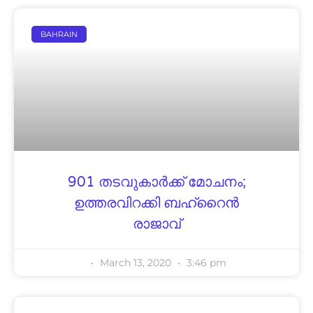
BAHRAIN
901 തടവുകാർക്ക് മോചനം;
ഉത്തരവിറക്കി ബഹ്റൈൻ
രാജാവ്
March 13, 2020
3:46 pm