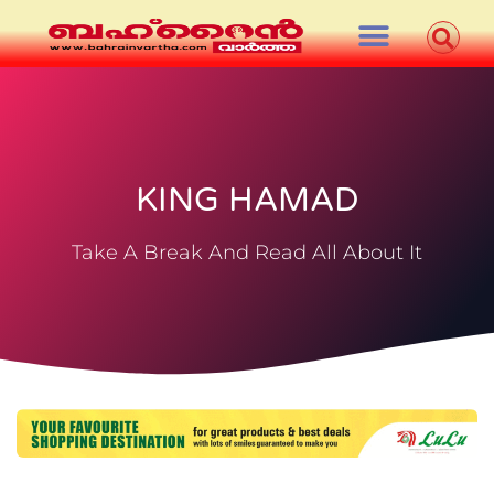
KING HAMAD
Take A Break And Read All About It