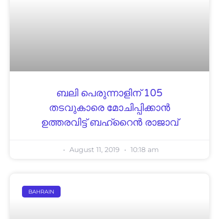
ബലി പെരുന്നാളിന് 105
തടവുകാരെ മോചിപ്പിക്കാൻ
ഉത്തരവിട്ട് ബഹ്‌റൈൻ രാജാവ്
August 11, 2019
10:18 am
BAHRAIN