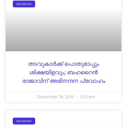
BAHRAIN
തടവുകാര്‍ക്ക് പൊതുമാപ്പും
ശിക്ഷയിളവും; ബഹറൈന്‍
രാജാവിന് അഭിനന്ദന പ്രവാഹം
December 18, 2019
3:52 pm
BAHRAIN