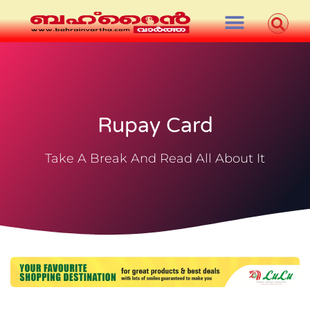
Rupay Card
Take A Break And Read All About It