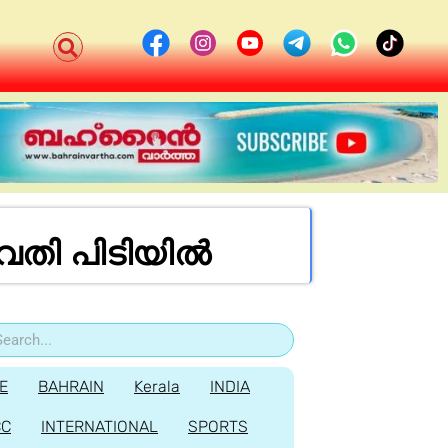
ുവതി പിടിയിൽ
E
BAHRAIN
Kerala
INDIA
CC
INTERNATIONAL
SPORTS