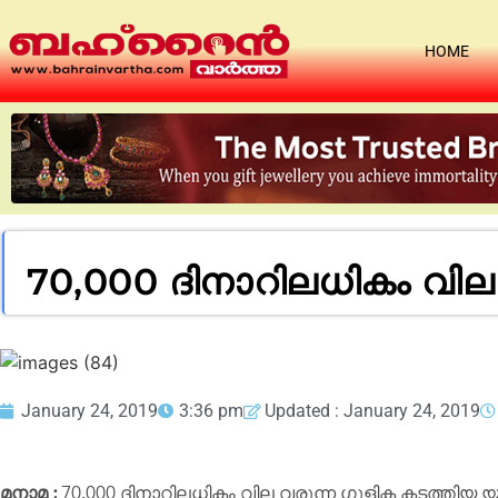
HOME
70,000 ദിനാറിലധികം വില
January 24, 2019
3:36 pm
Updated : January 24, 2019
മനാമ :
70,000 ദിനാറിലധികം വില വരുന്ന ഗുളിക കടത്ത