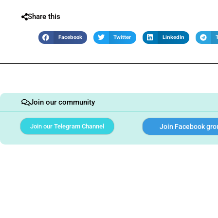
Share this
Facebook
Twitter
LinkedIn
Join our community
Join our Telegram Channel
Join Facebook gro