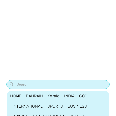
HOME
BAHRAIN
Kerala
INDIA
GCC
INTERNATIONAL
SPORTS
BUSINESS