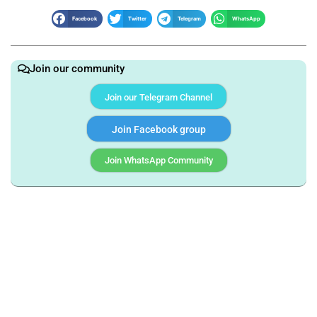
Facebook
Twitter
Telegram
WhatsApp
Join our community
Join our Telegram Channel
Join Facebook group
Join WhatsApp Community