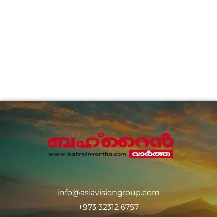
info@asiavisiongroup.com
+973 32312 6757