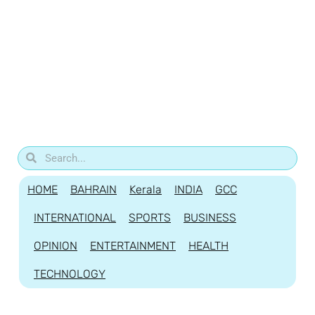
HOME
BAHRAIN
Kerala
INDIA
GCC
INTERNATIONAL
SPORTS
BUSINESS
OPINION
ENTERTAINMENT
HEALTH
TECHNOLOGY