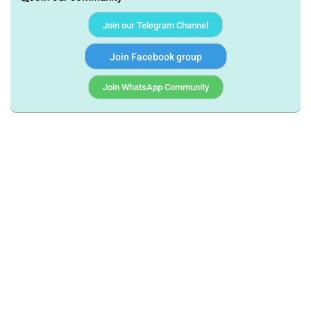
Join our Telegram Channel
Join Facebook group
Join WhatsApp Community