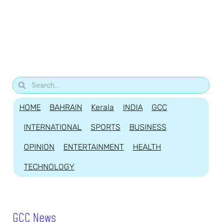
HOME
BAHRAIN
Kerala
INDIA
GCC
INTERNATIONAL
SPORTS
BUSINESS
OPINION
ENTERTAINMENT
HEALTH
TECHNOLOGY
GCC News