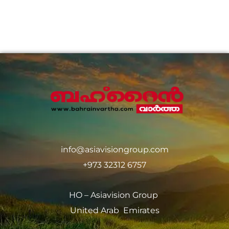
info@asiavisiongroup.com
+973 32312 6757
HO – Asiavision Group
United Arab Emirates