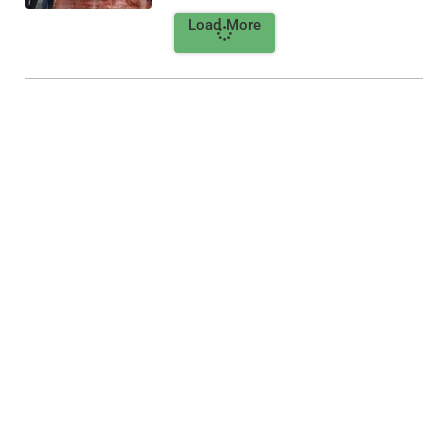
Load More