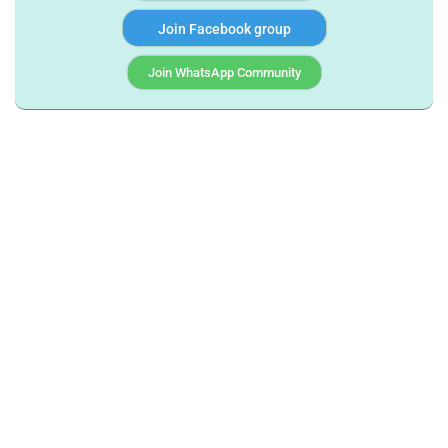
Join Facebook group
Join WhatsApp Community