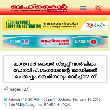
കാൻസർ കെയർ ഗ്രൂപ്പ് വാർഷികം;
ഡോ:വി.പി.ഗംഗാധരന്റെ മെഡിക്കൽ
ചെക്കപ്പും സെമിനാറും മാർച്ച് 22 ന്
February 19, 2019
4:06 pm
Updated : February 19, 2019
4:06 PM
Categories :
BAHRAIN
,
LOCAL