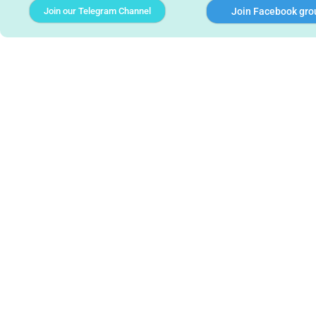
Join our Telegram Channel
Join Facebook gro