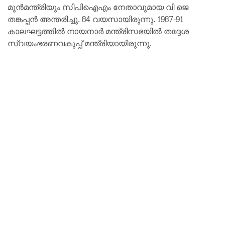
മുന്‍മന്ത്രിയും സിപിഐഎം നേതാവുമായ വി ജെ
തങ്കപ്പന്‍ അന്തരിച്ചു. 84 വയസായിരുന്നു. 1987-91
കാലഘട്ടത്തില്‍ നായനാര്‍ മന്ത്രിസഭയില്‍ തദ്ദേശ
സ്വയംഭരണവകുപ്പ് മന്ത്രിയായിരുന്നു.