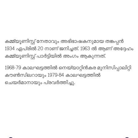
കമ്മ്യൂണിസ്റ്റ് നേതാവും അഭിഭാഷകനുമായ തങ്കപ്പന്‍
1934 ഏപ്രില്‍ 20 നാണ് ജനിച്ചത്. 1963 ല്‍ ആണ് അദ്ദേഹം
കമ്മ്യൂണിസ്റ്റ് പാര്‍ട്ടിയില്‍ അംഗം ആകുന്നത്.
1968-79 കാലഘട്ടത്തില്‍ നെയ്യാറ്റിന്‍കര മുനിസിപ്പാലിറ്റി
കൗണ്‍സിലറായും 1979-84 കാലഘട്ടത്തില്‍
ചെയര്‍മാനായും പ്രവര്‍ത്തിച്ചു.