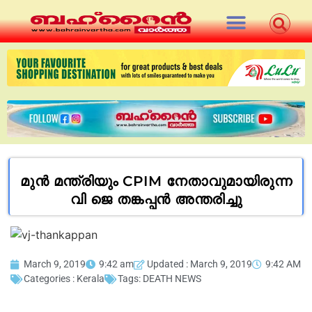
മുൻ മന്ത്രിയും CPIM നേതാവുമായിരുന്ന
വി ജെ തങ്കപ്പൻ അന്തരിച്ചു
March 9, 2019
9:42 am
Updated : March 9, 2019
9:42 AM
Categories :
Kerala
Tags:
DEATH NEWS