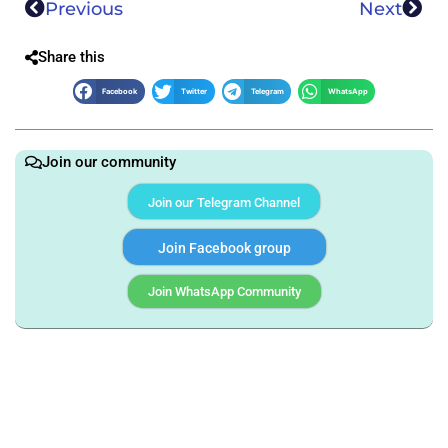
Previous
Next
Share this
Facebook
Twitter
Telegram
WhatsApp
Join our community
Join our Telegram Channel
Join Facebook group
Join WhatsApp Community